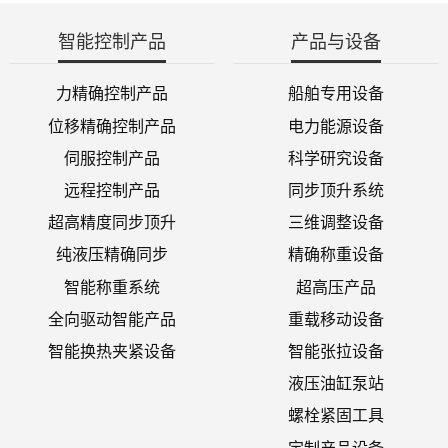
智能控制产品
产品与设备
力精确控制产品
船舶专用设备
位移精确控制产品
电力能源设备
伺服控制产品
科学研究设备
远程控制产品
同步顶升系统
超高精度同步顶升
三维调整设备
纯液压精确同步
精确称重设备
智能称重系统
超高压产品
全向驱动智能产品
重载移动设备
智能换热夹紧设备
智能张拉设备
液压油缸泵站
螺栓紧固工具
定制产品设备