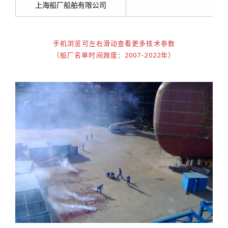
上海船厂船舶有限公司
手机浏览可左右滑动查看更多技术参数
（船厂名单时间跨度：2007-2022年）