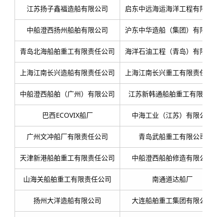
江苏扬子鑫福造船有限公司
启东中远海运海洋工程有限公
中船澄西扬州船舶有限公司
沪东中华造船（集团）有限公
青岛北海船舶重工有限责任公司
海洋石油工程（青岛）有限公
上海江南长兴造船有限责任公司
上海江南长兴重工有限责任公
中船澄西船舶（广州）有限公司
江苏新韩通船舶重工有限公司
巴西ECOVIX船厂
中海工业（江苏）有限公司
广州文冲船厂有限责任公司
青岛武船重工有限公司
天津新港船舶重工有限责任公司
中船澄西船舶修造有限公司
山海关船舶重工有限责任公司
南通道达船厂
扬州大洋造船有限公司
大连船舶重工集团有限公司