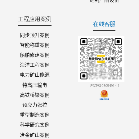
工程应用案例
在线客服
同步顶升案例
智能称重案例
船舶修建案例
海洋工程案例
电力矿山能源
特高压输电
沪ICP备05054914-1
高铁桥梁案例
预应力张拉
重型制造案例
科学研究案例
冶金矿山案例