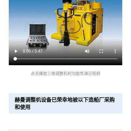
点击播放三维调整机的功能性演示视频
赫曼调整机设备已荣幸地被以下造船厂采购
和使用