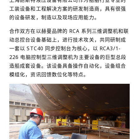
上海耐斯特液压设备有限公司作为船舶行业专业的
工装设备和工程解决方案的研发制造商，具有很强
的设备研发，制造以及现场应用能力。
合作双方在以赫曼品牌的 RCA 系列三维调整机和联
动总控台设备基础上，进行技术攻关，共同研制成
一套以 STC40 同步控制台为核心，以 RCA3/1-
226 电脑控制型三维调整机为主要设备的巨型总段
造船成套设备。该设备具备操作自动化，设备组合
模组化，资讯回馈数位化等特点。