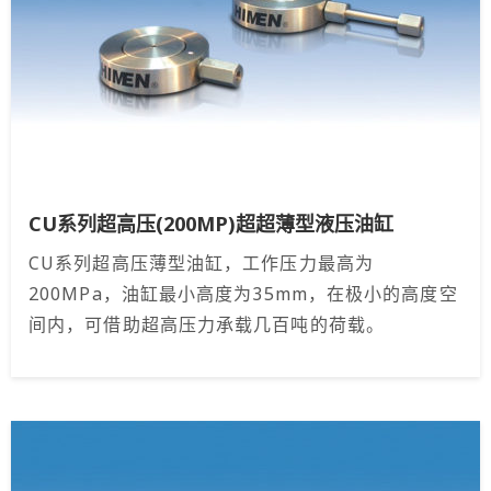
CU系列超高压(200MP)超超薄型液压油缸
CU系列超高压薄型油缸，工作压力最高为
200MPa，油缸最小高度为35mm，在极小的高度空
间内，可借助超高压力承载几百吨的荷载。