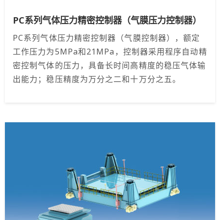
PC系列气体压力精密控制器（气膜压力控制器）
PC系列气体压力精密控制器（气膜控制器），额定
工作压力为5MPa和21MPa，控制器采用程序自动精
密控制气体的压力，具备长时间高精度的稳压气体输
出能力；稳压精度为万分之二和十万分之五。