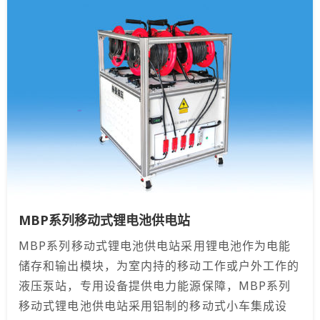
MBP系列移动式锂电池供电站
MBP系列移动式锂电池供电站采用锂电池作为电能
储存和输出模块，为室内持的移动工作或户外工作的
液压泵站，专用设备提供电力能源保障，MBP系列
移动式锂电池供电站采用铝制的移动式小车集成设