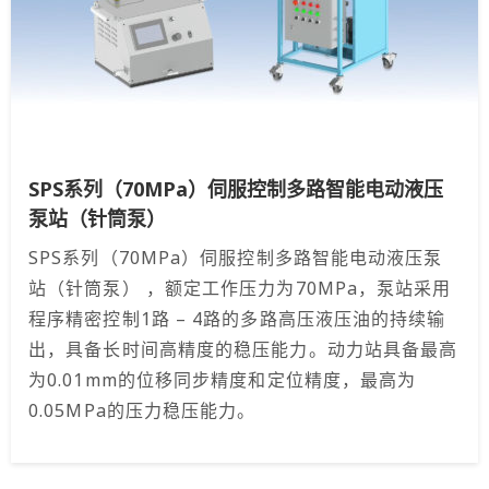
SPS系列（70MPa）伺服控制多路智能电动液压
泵站（针筒泵）
SPS系列（70MPa）伺服控制多路智能电动液压泵
站（针筒泵） ，额定工作压力为70MPa，泵站采用
程序精密控制1路 – 4路的多路高压液压油的持续输
出，具备长时间高精度的稳压能力。动力站具备最高
为0.01mm的位移同步精度和定位精度，最高为
0.05MPa的压力稳压能力。