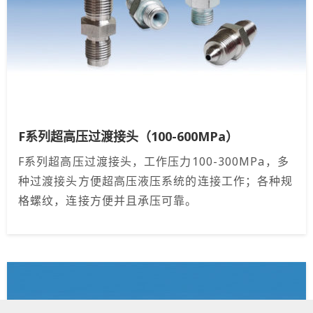
F系列超高压过渡接头（100-600MPa）
F系列超高压过渡接头，工作压力100-300MPa，多
种过渡接头方便超高压液压系统的连接工作；各种规
格螺纹，连接方便并且承压可靠。