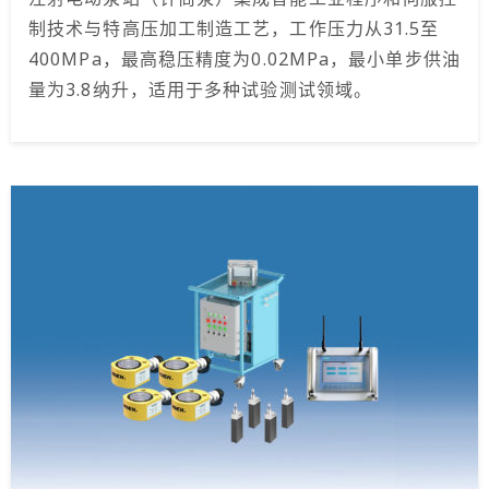
制技术与特高压加工制造工艺，工作压力从31.5至
400MPa，最高稳压精度为0.02MPa，最小单步供油
量为3.8纳升，适用于多种试验测试领域。