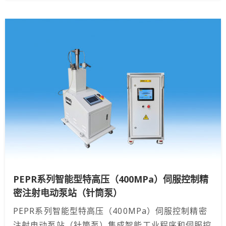
PEPR系列智能型特高压（400MPa）伺服控制精
密注射电动泵站（针筒泵）
PEPR系列智能型特高压（400MPa）伺服控制精密
注射电动泵站（针筒泵）集成智能工业程序和伺服控