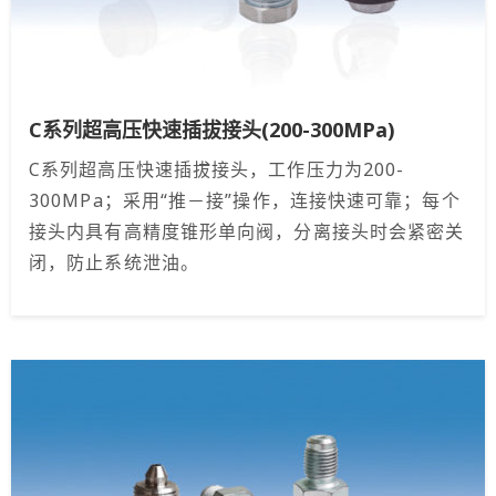
C系列超高压快速插拔接头(200-300MPa)
C系列超高压快速插拔接头，工作压力为200-
300MPa；采用“推－接”操作，连接快速可靠；每个
接头内具有高精度锥形单向阀，分离接头时会紧密关
闭，防止系统泄油。