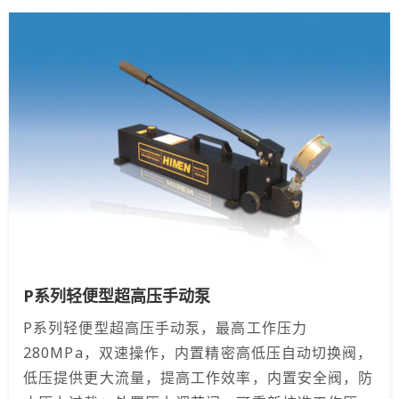
P系列轻便型超高压手动泵
P系列轻便型超高压手动泵，最高工作压力
280MPa，双速操作，内置精密高低压自动切换阀，
低压提供更大流量，提高工作效率，内置安全阀，防