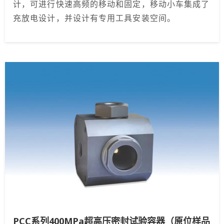
计，可进行快速高频的移动和固定，移动小车集成了
充放电设计，并设计有专用工具安装空间。
PCC系列400MPa超高压密封试验容器（原位样品