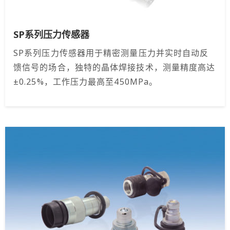
SP系列压力传感器
SP系列压力传感器用于精密测量压力并实时自动反
馈信号的场合，独特的晶体焊接技术，测量精度高达
±0.25%，工作压力最高至450MPa。