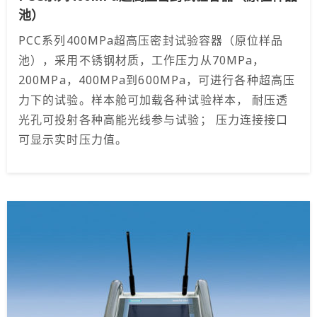
池）
PCC系列400MPa超高压密封试验容器（原位样品
池），采用不锈钢材质，工作压力从70MPa，
200MPa，400MPa到600MPa，可进行各种超高压
力下的试验。样本舱可加载各种试验样本， 耐压透
光孔可投射各种高能光线参与试验； 压力连接接口
可显示实时压力值。