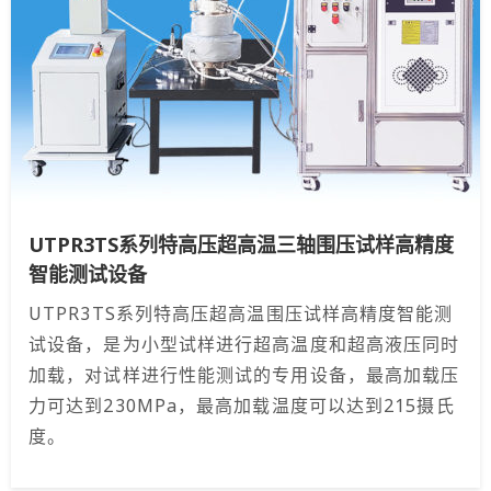
UTPR3TS系列特高压超高温三轴围压试样高精度
智能测试设备
UTPR3TS系列特高压超高温围压试样高精度智能测
试设备，是为小型试样进行超高温度和超高液压同时
加载，对试样进行性能测试的专用设备，最高加载压
力可达到230MPa，最高加载温度可以达到215摄氏
度。