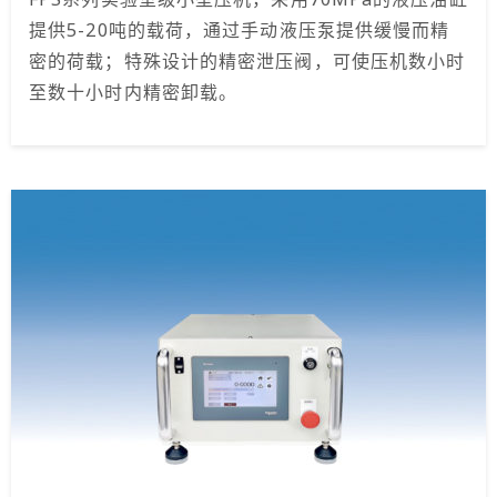
提供5-20吨的载荷，通过手动液压泵提供缓慢而精
密的荷载；特殊设计的精密泄压阀，可使压机数小时
至数十小时内精密卸载。