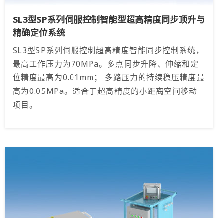
SL3型SP系列伺服控制智能型超高精度同步顶升与
精确定位系统
SL3型SP系列伺服控制超高精度智能同步控制系统，
最高工作压力为70MPa。多点同步升降、伸缩和定
位精度最高为0.01mm； 多路压力的持续稳压精度最
高为0.05MPa。适合于超高精度的小距离空间移动
项目。