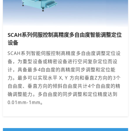
SCAH系列伺服控制高精度多自由度智能调整定位
设备
SCAH系列智能伺服控制高精度多自由度调整定位设
备，为重型设备或精密设备进行空间复杂定位而设
计，具备最多4自由度的高精度同步调整和定位能
力。最多可以实现水平 X, Y 方向和垂直Z方向的3个
自由度、垂直方向的倾斜自由度共计4个自由度的精
确调整能力。多自由度的同步调整和定位精度达到
0.01mm-1mm。