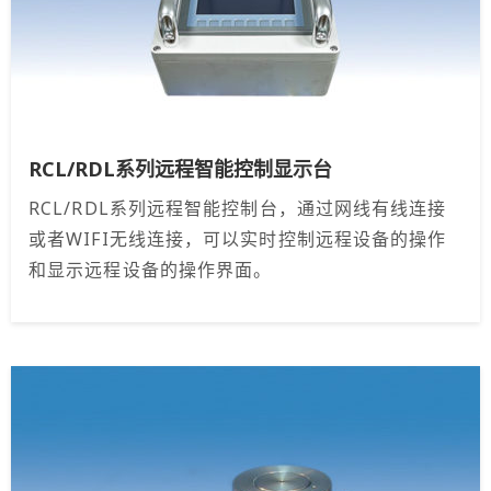
RCL/RDL系列远程智能控制显示台
RCL/RDL系列远程智能控制台，通过网线有线连接
或者WIFI无线连接，可以实时控制远程设备的操作
和显示远程设备的操作界面。