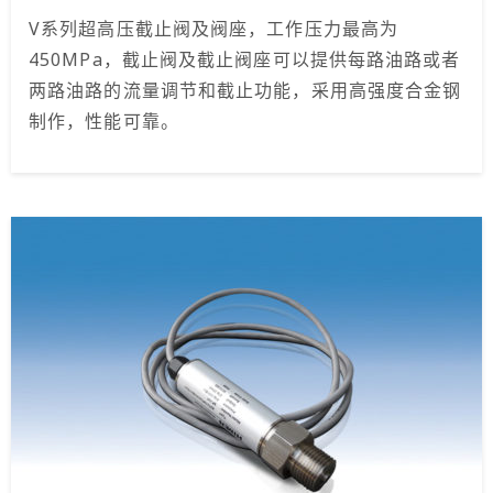
V系列超高压截止阀及阀座，工作压力最高为
450MPa，截止阀及截止阀座可以提供每路油路或者
两路油路的流量调节和截止功能，采用高强度合金钢
制作，性能可靠。