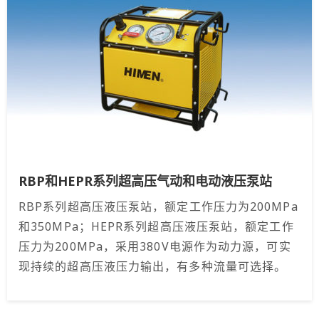
RBP和HEPR系列超高压气动和电动液压泵站
RBP系列超高压液压泵站，额定工作压力为200MPa
和350MPa；HEPR系列超高压液压泵站，额定工作
压力为200MPa，采用380V电源作为动力源，可实
现持续的超高压液压力输出，有多种流量可选择。