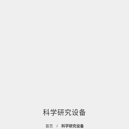
科学研究设备
首页
科学研究设备