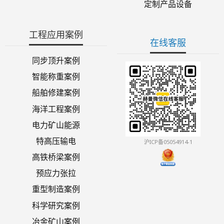
定制产品设备
工程应用案例
在线客服
同步顶升案例
智能称重案例
船舶修建案例
海洋工程案例
电力矿山能源
特高压输电
沪ICP备05054914-1
高铁桥梁案例
预应力张拉
重型制造案例
科学研究案例
冶金矿山案例