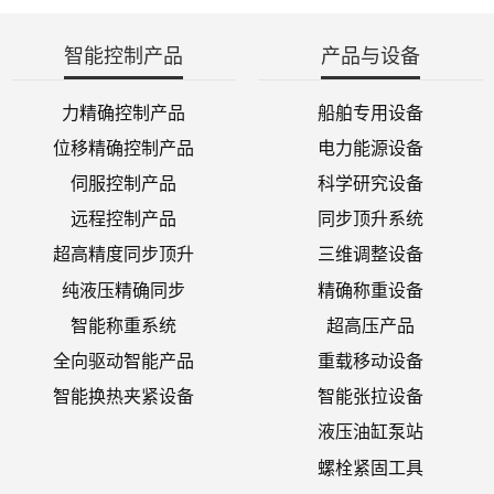
智能控制产品
产品与设备
力精确控制产品
船舶专用设备
位移精确控制产品
电力能源设备
伺服控制产品
科学研究设备
远程控制产品
同步顶升系统
超高精度同步顶升
三维调整设备
纯液压精确同步
精确称重设备
智能称重系统
超高压产品
全向驱动智能产品
重载移动设备
智能换热夹紧设备
智能张拉设备
液压油缸泵站
螺栓紧固工具