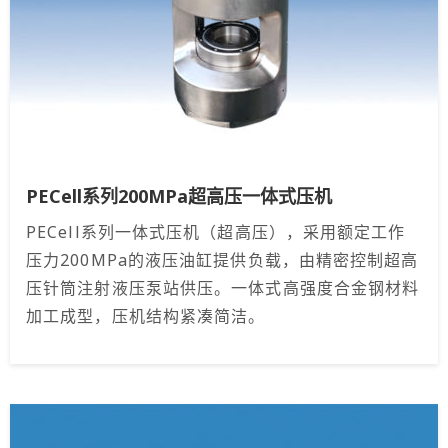
PECell系列200MPa超高压一体式压机
PECell系列一体式压机（超高压），采用额定工作
压力200MPa的液压油缸提供负载，由精密控制超高
压针筒注射液压泵站供压。一体式高强度合金钢材料
加工成型，压机结构紧凑简洁。