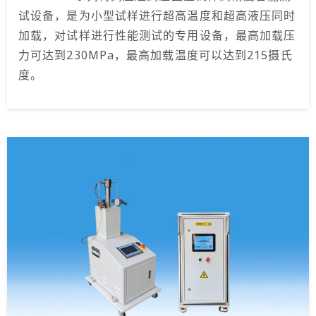
试设备，是为小型试样进行超高温度和超高液压同时
加载，对试样进行性能测试的专用设备，最高加载压
力可达到230MPa，最高加载温度可以达到215摄氏
度。