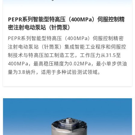
PEPR系列智能型特高压（400MPa）伺服控制精
密注射电动泵站（针筒泵）
PEPR系列智能型特高压（400MPa）伺服控制精密
注射电动泵站（针筒泵）集成智能工业程序和伺服控
制技术与特高压加工制造工艺，工作压力从31.5至
400MPa，最高稳压精度为0.02MPa，最小单步供油
量为3.8纳升，适用于多种试验测试领域。