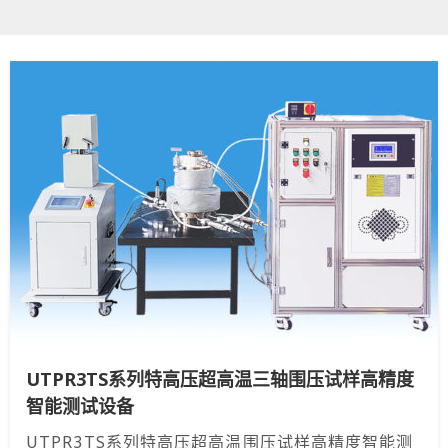
UTPR3TS系列特高压超高温三轴围压试样高精度
智能测试设备
UTPR3TS系列特高压超高温围压试样高精度智能测