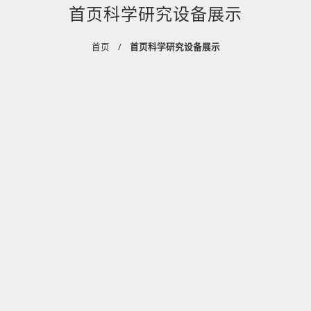
首页科学研究设备展示
首页
首页科学研究设备展示