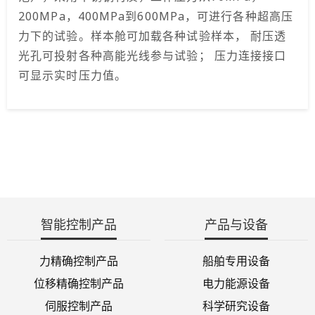
200MPa，400MPa到600MPa，可进行各种超高压
力下的试验。样本舱可加载各种试验样本， 耐压透
光孔可投射各种高能光线参与试验； 压力连接接口
可显示实时压力值。
智能控制产品
产品与设备
力精确控制产品
船舶专用设备
位移精确控制产品
电力能源设备
伺服控制产品
科学研究设备