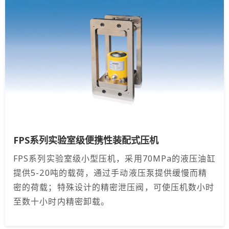
FPS系列实验室级便携性装配式压机
FPS系列实验室级小型压机，采用70MPa的液压油缸
提供5-20吨的载荷，通过手动液压泵提供缓慢而精
密的荷载；特殊设计的精密泄压阀，可使压机数小时
至数十小时内精密卸载。