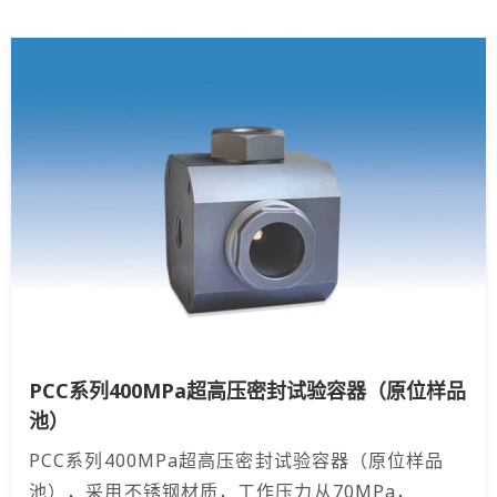
PCC系列400MPa超高压密封试验容器（原位样品
池）
PCC系列400MPa超高压密封试验容器（原位样品
池），采用不锈钢材质，工作压力从70MPa，