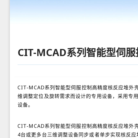
CIT-MCAD系列智能型
CIT-MCAD系列智能型伺服控制高精度核反应堆
维调整定位及旋转需求而设计的专用设备，采用专
设备。
CIT-MCAD系列智能型伺服控制高精度核反应堆
4台或更多台三维调整设备同步或者单步实现核反应