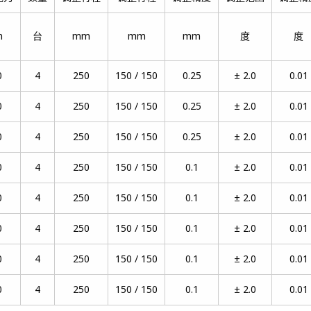
n
台
mm
mm
mm
度
度
0
4
250
150 / 150
0.25
± 2.0
0.01
0
4
250
150 / 150
0.25
± 2.0
0.01
0
4
250
150 / 150
0.25
± 2.0
0.01
0
4
250
150 / 150
0.1
± 2.0
0.01
0
4
250
150 / 150
0.1
± 2.0
0.01
0
4
250
150 / 150
0.1
± 2.0
0.01
0
4
250
150 / 150
0.1
± 2.0
0.01
0
4
250
150 / 150
0.1
± 2.0
0.01