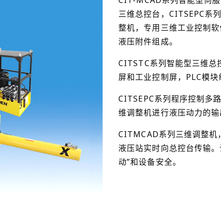
CIT-MCAD系列智能型
三维总控台，CITSEPC
整机，专用三维工业控制软
液压附件组成。
CITSTC系列智能型三
屏和工业控制屏，PLC模
CITSEPC系列程序控制
维调整机进行液压动力的输
CITMCAD系列三维调整
液压站实时向总控台传输。
动”和设备安全。