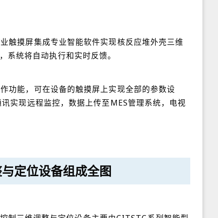
工业触摸屏集成专业智能软件实现核反应堆外壳三维
，系统将自动执行和实时反馈。
操作功能，可在设备的触摸屏上实现全部的参数设
通讯实现远程监控，数据上传至MES管理系统，电视
整与定位设备组成全图