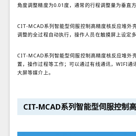
角度调整精度为0.01度，通常的行程调整量为垂直方
CIT-MCAD系列智能型伺服控制高精度核反应
调整的全过程自动执行，操作人员在触摸屏上设定
CIT-MCAD系列智能型伺服控制高精度核反应
置，操作过程等工作；可以通过有线通讯，WIFI通
大屏等媒介上。
CIT-MCAD系列智能型伺服