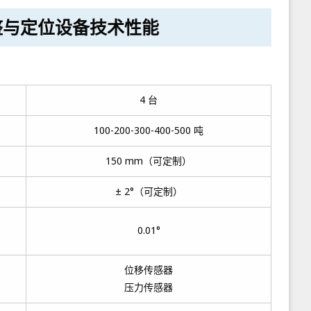
整与定位设备技术性能
4 台
100-200-300-400-500 吨
150 mm（可定制）
± 2°（可定制）
0.01°
位移传感器
压力传感器