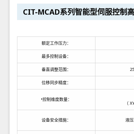
CIT-MCAD系列智能型伺服
额定工作压力：
最多控制设备：
垂直调整范围：
2
位移同步精度：
•控制维度数量：
（ 
设备安全措施：
液压