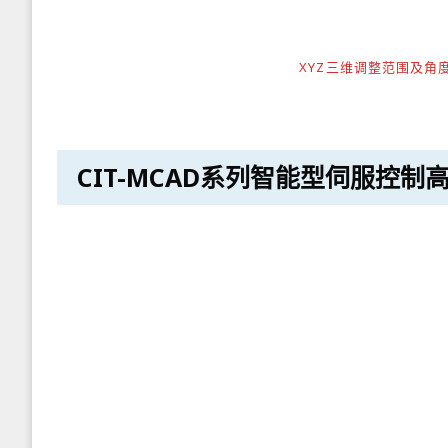
XYZ三维调整范围及
CIT-MCAD系列智能型伺服控