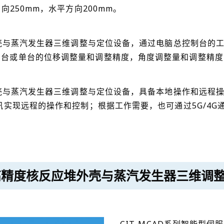
向250mm，水平方向200mm。
堆外壳与蒸汽发生器三维调整与定位设备，通过电脑总控制台的
多台或单台的位移调整量和调整精度，角度调整量和调整精度
堆外壳与蒸汽发生器三维调整与定位设备，具备本地操作和远程
讯实现远程的操作和控制；根据工作需要，也可通过5G/4G
控制高精度核反应堆外壳与蒸汽发生器三维调