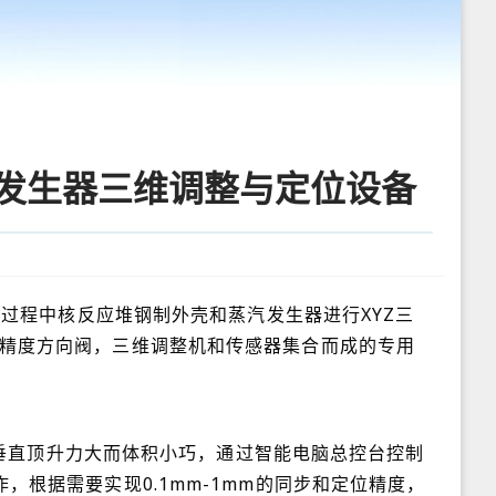
汽发生器三维调整与定位设备
设过程中核反应堆钢制外壳和蒸汽发生器进行XYZ三
精度方向阀，三维调整机和传感器集合而成的专用
，垂直顶升力大而体积小巧，通过智能电脑总控台控制
根据需要实现0.1mm-1mm的同步和定位精度，