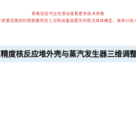
表格浏览可左右滑动查看更多技术参数
角度调整范围同时需根据项目工况和设备放置空间情况具体确定，具体以技
制高精度核反应堆外壳与蒸汽发生器三维调