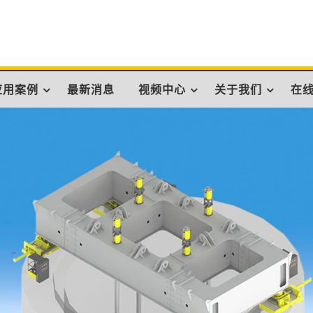
 智能液压装备 – 精密同步控
应用案例
最新消息
视频中心
关于我们
在